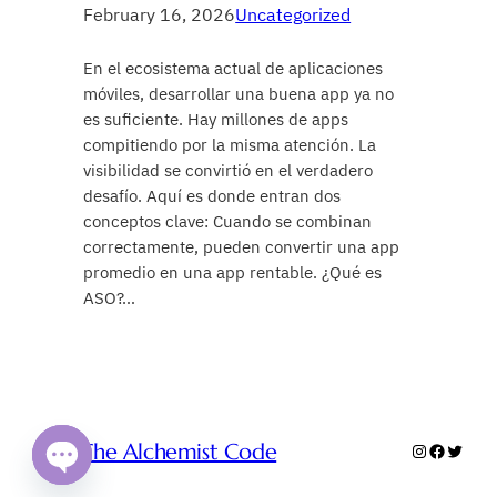
February 16, 2026
Uncategorized
En el ecosistema actual de aplicaciones
móviles, desarrollar una buena app ya no
es suficiente. Hay millones de apps
compitiendo por la misma atención. La
visibilidad se convirtió en el verdadero
desafío. Aquí es donde entran dos
conceptos clave: Cuando se combinan
correctamente, pueden convertir una app
promedio en una app rentable. ¿Qué es
ASO?…
The Alchemist Code
Instagram
Faceboo
Twitte
Open