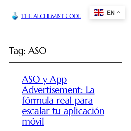
EN
THE ALCHEMIST CODE
Tag:
ASO
ASO y App
Advertisement: La
fórmula real para
escalar tu aplicación
móvil